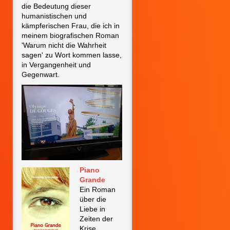
die Bedeutung dieser
humanistischen und
kämpferischen Frau, die ich in
meinem biografischen Roman
'Warum nicht die Wahrheit
sagen' zu Wort kommen lasse,
in Vergangenheit und
Gegenwart.
Piano
Grande
Ein Roman
über die
Liebe in
Zeiten der
Krise.