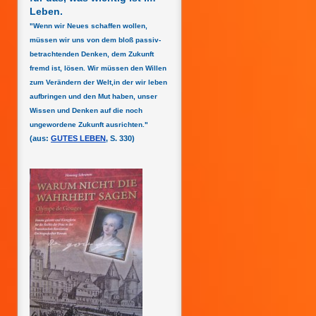
Leben.
"Wenn wir Neues schaffen wollen,
müssen wir uns von dem bloß passiv-
betrachtenden Denken, dem Zukunft
fremd ist, lösen. Wir müssen den Willen
zum Verändern der Welt,in der wir leben
aufbringen und den Mut haben, unser
Wissen und Denken auf die noch
ungewordene Zukunft ausrichten."
(aus:
GUTES LEBEN
, S. 330)