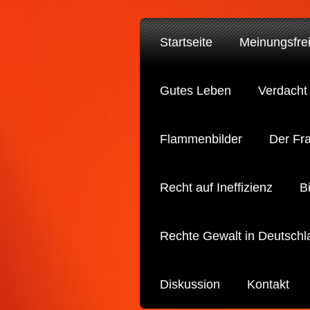
Startseite
Meinungsfrei
Gutes Leben
Verdacht
Flammenbilder
Der Fr
Recht auf Ineffizienz
B
Rechte Gewalt in Deutschl
Diskussion
Kontakt