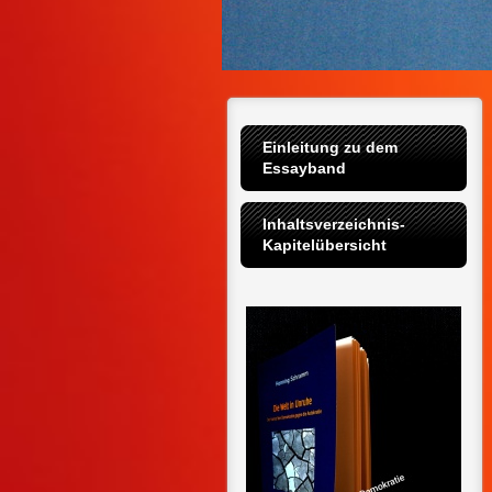
Einleitung zu dem 
Essayband
Inhaltsverzeichnis-
Kapitelübersicht