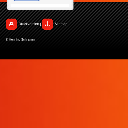
Druckversion
Sitemap
|
© Henning Schramm