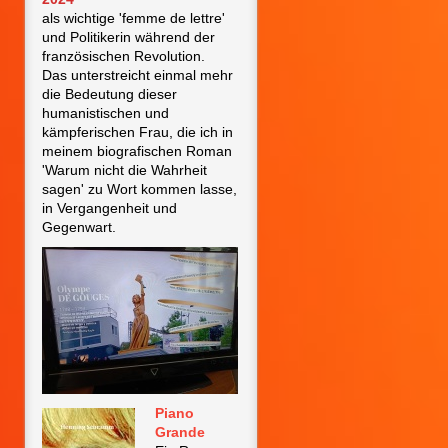
als wichtige 'femme de lettre'
und Politikerin während der
französischen Revolution.
Das unterstreicht einmal mehr
die Bedeutung dieser
humanistischen und
kämpferischen Frau, die ich in
meinem biografischen Roman
'Warum nicht die Wahrheit
sagen' zu Wort kommen lasse,
in Vergangenheit und
Gegenwart.
Piano
Grande